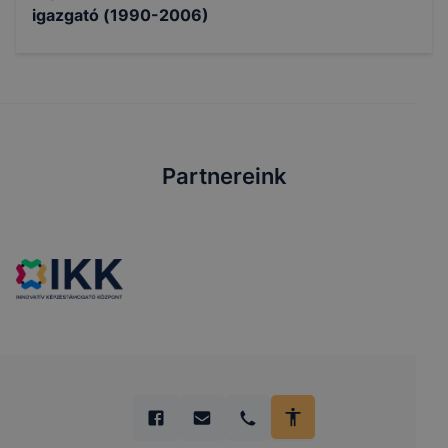
igazgató (1990-2006)
Partnereink